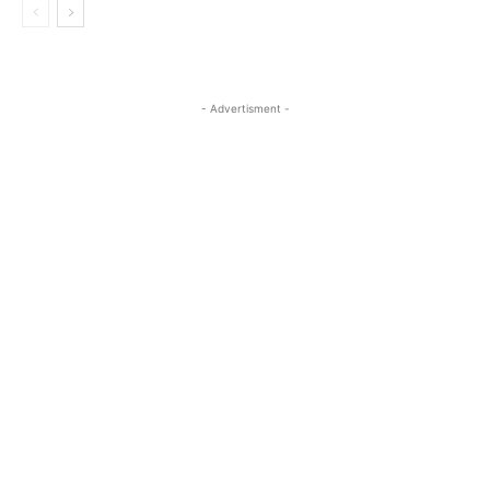
- Advertisment -