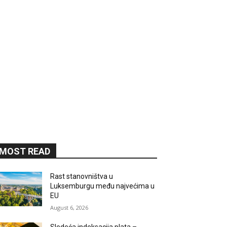
MOST READ
Rast stanovništva u
Luksemburgu među najvećima u
EU
August 6, 2026